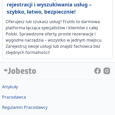
rejestracji i wyszukiwania usług –
szybko, łatwo, bezpiecznie!
Oferujesz lub szukasz usług? Frutils to darmowa
platforma łącząca specjalistów i klientów z całej
Polski. Sprawdzone oferty, proste rezerwacje i
wygodne narzędzia – wszystko w jednym miejscu.
Zarejestruj swoje usługi lub znajdź fachowca bez
zbędnych formalności!
Artykuły
Pracodawca
Regulamin Pracodawcy