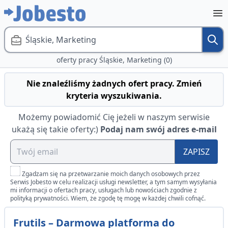
Śląskie, Marketing
oferty pracy Śląskie, Marketing (0)
Nie znaleźliśmy żadnych ofert pracy. Zmień
kryteria wyszukiwania.
Możemy powiadomić Cię jeżeli w naszym serwisie
ukażą się takie oferty:)
Podaj nam swój adres e-mail
ZAPISZ
Zgadzam się na przetwarzanie moich danych osobowych przez
Serwis Jobesto w celu realizacji usługi newsletter, a tym samym wysyłania
mi informacji o ofertach pracy, usługach lub nowościach zgodnie z
polityką prywatności. Wiem, że zgodę tę mogę w każdej chwili cofnąć.
Frutils – Darmowa platforma do