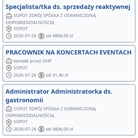
Specjalista/tka ds. sprzedaży reaktywnej
SOPOT ZDRÓJ SPÓŁKA Z OGRANICZONĄ
ODPOWIEDZIALNOŚCIĄ
SOPOT
2026-07-26
od 4806,00 zł
PRACOWNIK NA KONCERTACH EVENTACH
kontakt przez OHP
SOPOT
2026-07-26
od 31,40 zł
Administrator Administratorka ds.
gastronomii
SOPOT ZDRÓJ SPÓŁKA Z OGRANICZONĄ
ODPOWIEDZIALNOŚCIĄ
SOPOT
2026-07-26
od 4806,00 zł