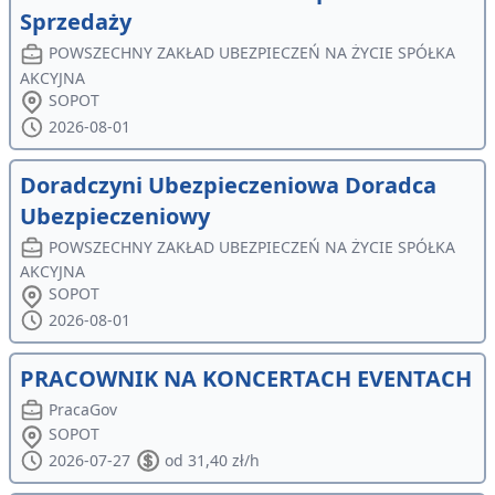
Sprzedaży
POWSZECHNY ZAKŁAD UBEZPIECZEŃ NA ŻYCIE SPÓŁKA
AKCYJNA
SOPOT
2026-08-01
Doradczyni Ubezpieczeniowa Doradca
Ubezpieczeniowy
POWSZECHNY ZAKŁAD UBEZPIECZEŃ NA ŻYCIE SPÓŁKA
AKCYJNA
SOPOT
2026-08-01
PRACOWNIK NA KONCERTACH EVENTACH
PracaGov
SOPOT
2026-07-27
od 31,40 zł/h