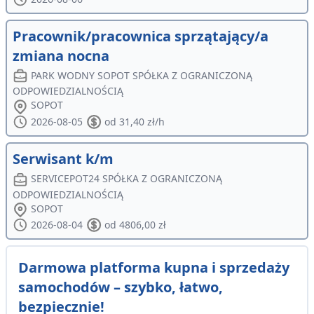
Pracownik/pracownica sprzątający/a
zmiana nocna
PARK WODNY SOPOT SPÓŁKA Z OGRANICZONĄ
ODPOWIEDZIALNOŚCIĄ
SOPOT
2026-08-05
od 31,40 zł/h
Serwisant k/m
SERVICEPOT24 SPÓŁKA Z OGRANICZONĄ
ODPOWIEDZIALNOŚCIĄ
SOPOT
2026-08-04
od 4806,00 zł
Darmowa platforma kupna i sprzedaży
samochodów – szybko, łatwo,
bezpiecznie!