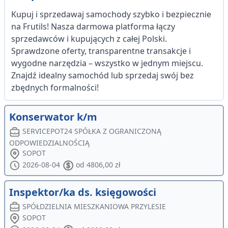
Kupuj i sprzedawaj samochody szybko i bezpiecznie
na Frutils! Nasza darmowa platforma łączy
sprzedawców i kupujących z całej Polski.
Sprawdzone oferty, transparentne transakcje i
wygodne narzędzia – wszystko w jednym miejscu.
Znajdź idealny samochód lub sprzedaj swój bez
zbędnych formalności!
Konserwator k/m
SERVICEPOT24 SPÓŁKA Z OGRANICZONĄ
ODPOWIEDZIALNOŚCIĄ
SOPOT
2026-08-04
od 4806,00 zł
Inspektor/ka ds. księgowości
SPÓŁDZIELNIA MIESZKANIOWA PRZYLESIE
SOPOT