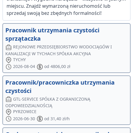
miejscu. Znajdź wymarzoną nieruchomość lub
sprzedaj swoją bez zbędnych formalności!
Pracownik utrzymania czystości
sprzątaczka
REJONOWE PRZEDSIĘBIORSTWO WODOCIĄGÓW I
KANALIZACJI W TYCHACH SPÓŁKA AKCYJNA
TYCHY
2026-08-04
od 4806,00 zł
Pracownik/pracowniczka utrzymania
czystości
GTL-SERVICE SPÓŁKA Z OGRANICZONĄ
ODPOWIEDZIALNOŚCIĄ
PYRZOWICE
2026-06-30
od 31,40 zł/h