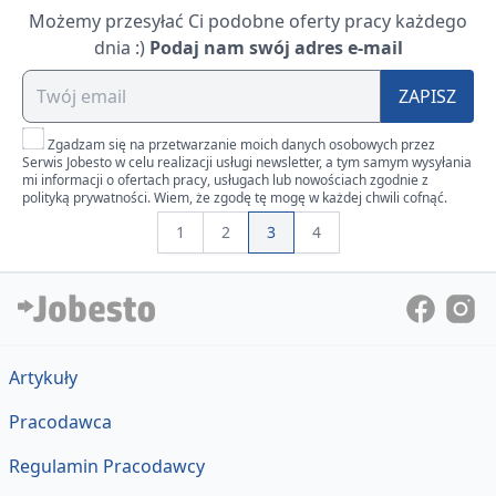
Możemy przesyłać Ci podobne oferty pracy każdego
dnia :)
Podaj nam swój adres e-mail
ZAPISZ
Zgadzam się na przetwarzanie moich danych osobowych przez
Serwis Jobesto w celu realizacji usługi newsletter, a tym samym wysyłania
mi informacji o ofertach pracy, usługach lub nowościach zgodnie z
polityką prywatności. Wiem, że zgodę tę mogę w każdej chwili cofnąć.
1
2
3
4
Artykuły
Pracodawca
Regulamin Pracodawcy