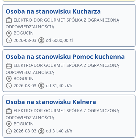
Osoba na stanowisku Kucharza
ELEKTRO-DOR GOURMET SPÓŁKA Z OGRANICZONĄ
ODPOWIEDZIALNOŚCIĄ
BOGUCIN
2026-08-03
od 6000,00 zł
Osoba na stanowisku Pomoc kuchenna
ELEKTRO-DOR GOURMET SPÓŁKA Z OGRANICZONĄ
ODPOWIEDZIALNOŚCIĄ
BOGUCIN
2026-08-03
od 31,40 zł/h
Osoba na stanowisku Kelnera
ELEKTRO-DOR GOURMET SPÓŁKA Z OGRANICZONĄ
ODPOWIEDZIALNOŚCIĄ
BOGUCIN
2026-08-03
od 31,40 zł/h