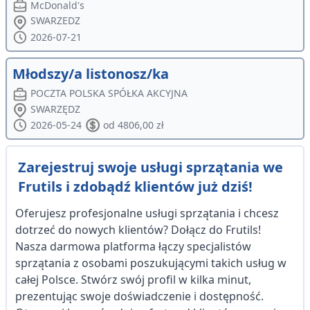
McDonald's
SWARZEDZ
2026-07-21
Młodszy/a listonosz/ka
POCZTA POLSKA SPÓŁKA AKCYJNA
SWARZĘDZ
2026-05-24
od 4806,00 zł
Zarejestruj swoje usługi sprzątania we
Frutils i zdobądź klientów już dziś!
Oferujesz profesjonalne usługi sprzątania i chcesz
dotrzeć do nowych klientów? Dołącz do Frutils!
Nasza darmowa platforma łączy specjalistów
sprzątania z osobami poszukującymi takich usług w
całej Polsce. Stwórz swój profil w kilka minut,
prezentując swoje doświadczenie i dostępność.