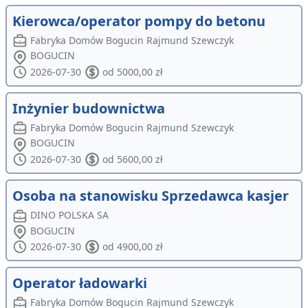
Kierowca/operator pompy do betonu
Fabryka Domów Bogucin Rajmund Szewczyk
BOGUCIN
2026-07-30
od 5000,00 zł
Inżynier budownictwa
Fabryka Domów Bogucin Rajmund Szewczyk
BOGUCIN
2026-07-30
od 5600,00 zł
Osoba na stanowisku Sprzedawca kasjer
DINO POLSKA SA
BOGUCIN
2026-07-30
od 4900,00 zł
Operator ładowarki
Fabryka Domów Bogucin Rajmund Szewczyk