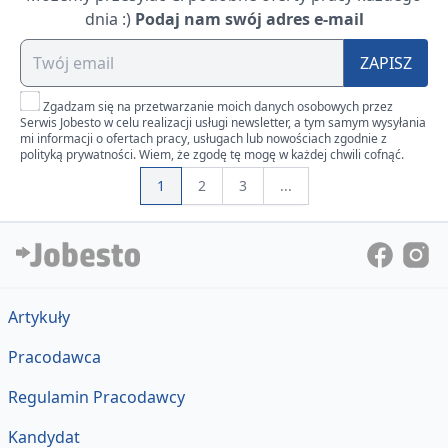
dnia :)
Podaj nam swój adres e-mail
ZAPISZ
Zgadzam się na przetwarzanie moich danych osobowych przez
Serwis Jobesto w celu realizacji usługi newsletter, a tym samym wysyłania
mi informacji o ofertach pracy, usługach lub nowościach zgodnie z
polityką prywatności. Wiem, że zgodę tę mogę w każdej chwili cofnąć.
1
2
3
...
Artykuły
Pracodawca
Regulamin Pracodawcy
Kandydat