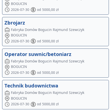
BOGUCIN
2026-07-30
od 5000,00 zł
Zbrojarz
Fabryka Domów Bogucin Rajmund Szewczyk
BOGUCIN
2026-07-30
od 5000,00 zł
Operator suwnic/betoniarz
Fabryka Domów Bogucin Rajmund Szewczyk
BOGUCIN
2026-07-30
od 5000,00 zł
Technik budownictwa
Fabryka Domów Bogucin Rajmund Szewczyk
BOGUCIN
2026-07-30
od 5000,00 zł