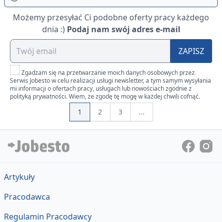
Możemy przesyłać Ci podobne oferty pracy każdego
dnia :)
Podaj nam swój adres e-mail
ZAPISZ
Zgadzam się na przetwarzanie moich danych osobowych przez
Serwis Jobesto w celu realizacji usługi newsletter, a tym samym wysyłania
mi informacji o ofertach pracy, usługach lub nowościach zgodnie z
polityką prywatności. Wiem, że zgodę tę mogę w każdej chwili cofnąć.
1
2
3
...
Artykuły
Pracodawca
Regulamin Pracodawcy