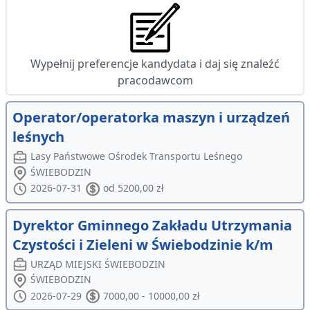
Wypełnij preferencje kandydata i daj się znaleźć
pracodawcom
Operator/operatorka maszyn i urządzeń
leśnych
Lasy Państwowe Ośrodek Transportu Leśnego
ŚWIEBODZIN
2026-07-31
od 5200,00 zł
Dyrektor Gminnego Zakładu Utrzymania
Czystości i Zieleni w Świebodzinie k/m
URZĄD MIEJSKI ŚWIEBODZIN
ŚWIEBODZIN
2026-07-29
7000,00 - 10000,00 zł