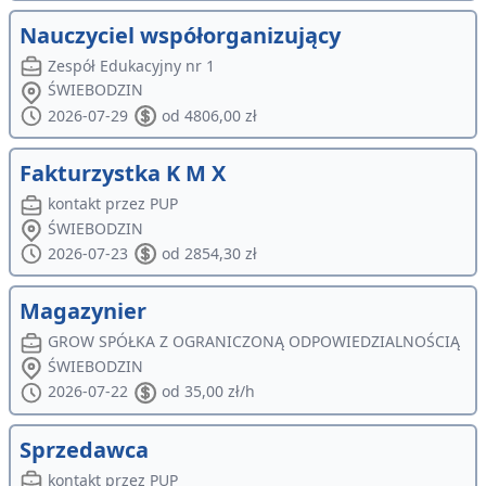
Nauczyciel współorganizujący
Zespół Edukacyjny nr 1
ŚWIEBODZIN
2026-07-29
od 4806,00 zł
Fakturzystka K M X
kontakt przez PUP
ŚWIEBODZIN
2026-07-23
od 2854,30 zł
Magazynier
GROW SPÓŁKA Z OGRANICZONĄ ODPOWIEDZIALNOŚCIĄ
ŚWIEBODZIN
2026-07-22
od 35,00 zł/h
Sprzedawca
kontakt przez PUP