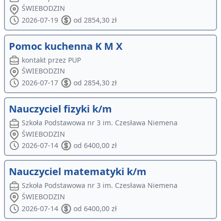
ŚWIEBODZIN
2026-07-19
od 2854,30 zł
Pomoc kuchenna K M X
kontakt przez PUP
ŚWIEBODZIN
2026-07-17
od 2854,30 zł
Nauczyciel fizyki k/m
Szkoła Podstawowa nr 3 im. Czesława Niemena
ŚWIEBODZIN
2026-07-14
od 6400,00 zł
Nauczyciel matematyki k/m
Szkoła Podstawowa nr 3 im. Czesława Niemena
ŚWIEBODZIN
2026-07-14
od 6400,00 zł