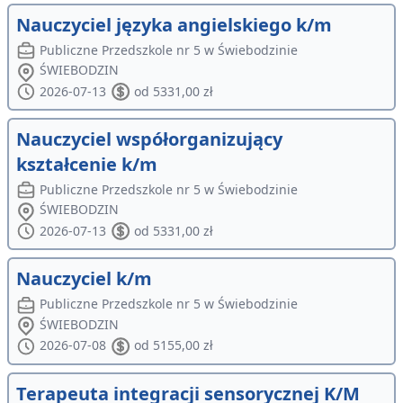
Nauczyciel języka angielskiego k/m
Publiczne Przedszkole nr 5 w Świebodzinie
ŚWIEBODZIN
2026-07-13
od 5331,00 zł
Nauczyciel współorganizujący
kształcenie k/m
Publiczne Przedszkole nr 5 w Świebodzinie
ŚWIEBODZIN
2026-07-13
od 5331,00 zł
Nauczyciel k/m
Publiczne Przedszkole nr 5 w Świebodzinie
ŚWIEBODZIN
2026-07-08
od 5155,00 zł
Terapeuta integracji sensorycznej K/M