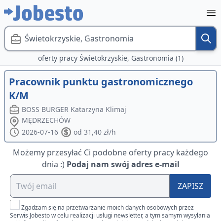
Świetokrzyskie, Gastronomia
oferty pracy Świetokrzyskie, Gastronomia (1)
Pracownik punktu gastronomicznego
K/M
BOSS BURGER Katarzyna Klimaj
MĘDRZECHÓW
2026-07-16
od 31,40 zł/h
Możemy przesyłać Ci podobne oferty pracy każdego
dnia :)
Podaj nam swój adres e-mail
ZAPISZ
Zgadzam się na przetwarzanie moich danych osobowych przez
Serwis Jobesto w celu realizacji usługi newsletter, a tym samym wysyłania