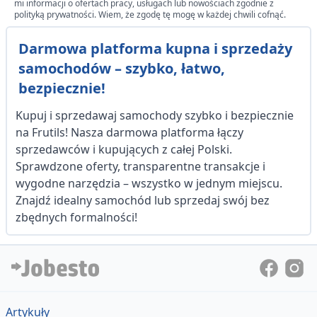
mi informacji o ofertach pracy, usługach lub nowościach zgodnie z
polityką prywatności. Wiem, że zgodę tę mogę w każdej chwili cofnąć.
Darmowa platforma kupna i sprzedaży
samochodów – szybko, łatwo,
bezpiecznie!
Kupuj i sprzedawaj samochody szybko i bezpiecznie
na Frutils! Nasza darmowa platforma łączy
sprzedawców i kupujących z całej Polski.
Sprawdzone oferty, transparentne transakcje i
wygodne narzędzia – wszystko w jednym miejscu.
Znajdź idealny samochód lub sprzedaj swój bez
zbędnych formalności!
Artykuły