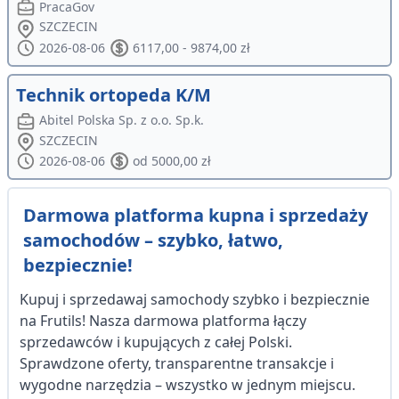
PracaGov
SZCZECIN
2026-08-06
6117,00 - 9874,00 zł
Technik ortopeda K/M
Abitel Polska Sp. z o.o. Sp.k.
SZCZECIN
2026-08-06
od 5000,00 zł
Darmowa platforma kupna i sprzedaży
samochodów – szybko, łatwo,
bezpiecznie!
Kupuj i sprzedawaj samochody szybko i bezpiecznie
na Frutils! Nasza darmowa platforma łączy
sprzedawców i kupujących z całej Polski.
Sprawdzone oferty, transparentne transakcje i
wygodne narzędzia – wszystko w jednym miejscu.