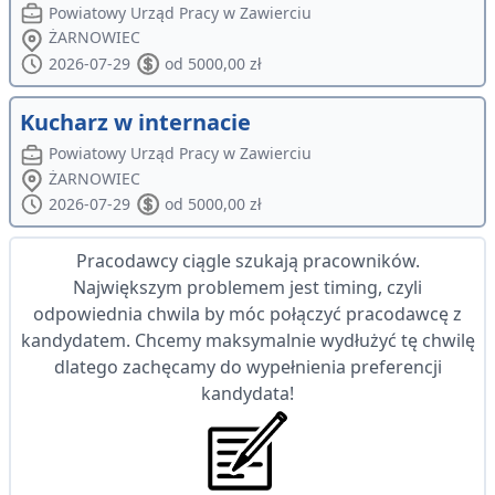
Powiatowy Urząd Pracy w Zawierciu
ŻARNOWIEC
2026-07-29
od 5000,00 zł
Kucharz w internacie
Powiatowy Urząd Pracy w Zawierciu
ŻARNOWIEC
2026-07-29
od 5000,00 zł
Pracodawcy ciągle szukają pracowników.
Największym problemem jest timing, czyli
odpowiednia chwila by móc połączyć pracodawcę z
kandydatem. Chcemy maksymalnie wydłużyć tę chwilę
dlatego zachęcamy do wypełnienia preferencji
kandydata!