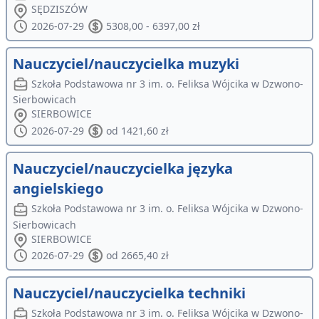
SĘDZISZÓW
2026-07-29
5308,00 - 6397,00 zł
Nauczyciel/nauczycielka muzyki
Szkoła Podstawowa nr 3 im. o. Feliksa Wójcika w Dzwono-
Sierbowicach
SIERBOWICE
2026-07-29
od 1421,60 zł
Nauczyciel/nauczycielka języka
angielskiego
Szkoła Podstawowa nr 3 im. o. Feliksa Wójcika w Dzwono-
Sierbowicach
SIERBOWICE
2026-07-29
od 2665,40 zł
Nauczyciel/nauczycielka techniki
Szkoła Podstawowa nr 3 im. o. Feliksa Wójcika w Dzwono-