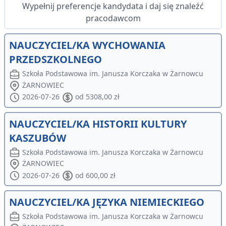
Wypełnij preferencje kandydata i daj się znaleźć
pracodawcom
NAUCZYCIEL/KA WYCHOWANIA
PRZEDSZKOLNEGO
Szkoła Podstawowa im. Janusza Korczaka w Żarnowcu
ŻARNOWIEC
2026-07-26
od 5308,00 zł
NAUCZYCIEL/KA HISTORII KULTURY
KASZUBÓW
Szkoła Podstawowa im. Janusza Korczaka w Żarnowcu
ŻARNOWIEC
2026-07-26
od 600,00 zł
NAUCZYCIEL/KA JĘZYKA NIEMIECKIEGO
Szkoła Podstawowa im. Janusza Korczaka w Żarnowcu