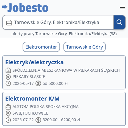
Tarnowskie Góry, Elektronika/Elektryka
oferty pracy Tarnowskie Góry, Elektronika/Elektryka (38)
Elektromonter
Tarnowskie Góry
Elektryk/elektryczka
SPÓŁDZIELNIA MIESZKANIOWA W PIEKARACH ŚLĄSKICH
PIEKARY ŚLĄSKIE
2026-05-17
od 5000,00 zł
Elektromonter K/M
ALSTOM POLSKA SPÓŁKA AKCYJNA
ŚWIĘTOCHŁOWICE
2026-07-22
5200,00 - 6200,00 zł