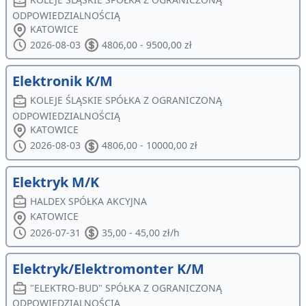
ODPOWIEDZIALNOŚCIĄ
KATOWICE
2026-08-03
4806,00 - 9500,00 zł
Elektronik K/M
KOLEJE ŚLĄSKIE SPÓŁKA Z OGRANICZONĄ
ODPOWIEDZIALNOŚCIĄ
KATOWICE
2026-08-03
4806,00 - 10000,00 zł
Elektryk M/K
HALDEX SPÓŁKA AKCYJNA
KATOWICE
2026-07-31
35,00 - 45,00 zł/h
Elektryk/Elektromonter K/M
"ELEKTRO-BUD" SPÓŁKA Z OGRANICZONĄ
ODPOWIEDZIALNOŚCIĄ