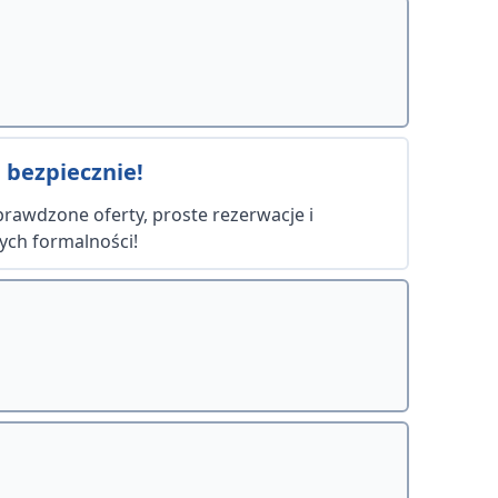
 bezpiecznie!
Sprawdzone oferty, proste rezerwacje i
ych formalności!