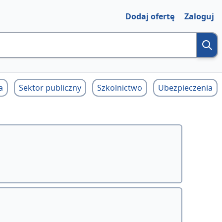
Dodaj ofertę
Zaloguj
a
Sektor publiczny
Szkolnictwo
Ubezpieczenia