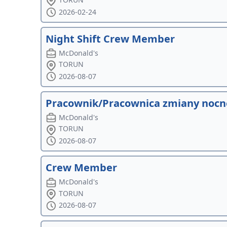
2026-02-24
Night Shift Crew Member
McDonald's
TORUN
2026-08-07
Pracownik/Pracownica zmiany nocn
McDonald's
TORUN
2026-08-07
Crew Member
McDonald's
TORUN
2026-08-07