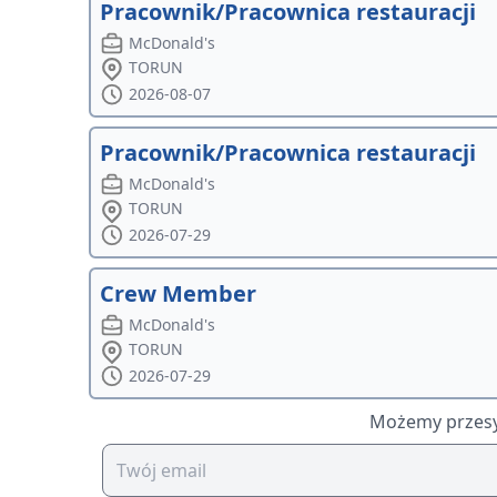
Pracownik/Pracownica restauracji
McDonald's
TORUN
2026-08-07
Pracownik/Pracownica restauracji
McDonald's
TORUN
2026-07-29
Crew Member
McDonald's
TORUN
2026-07-29
Możemy przesył