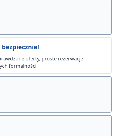
 bezpiecznie!
Sprawdzone oferty, proste rezerwacje i
ych formalności!