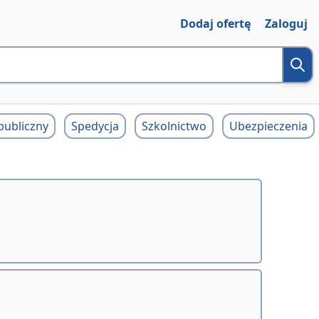
Dodaj ofertę
Zaloguj
publiczny
Spedycja
Szkolnictwo
Ubezpieczenia