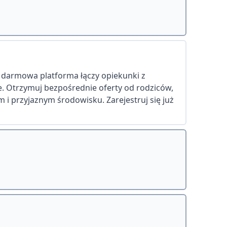
a darmowa platforma łączy opiekunki z
ie. Otrzymuj bezpośrednie oferty od rodziców,
 i przyjaznym środowisku. Zarejestruj się już