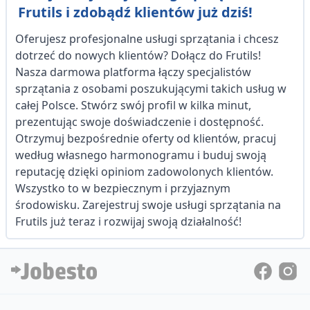
Frutils i zdobądź klientów już dziś!
Oferujesz profesjonalne usługi sprzątania i chcesz
dotrzeć do nowych klientów? Dołącz do Frutils!
Nasza darmowa platforma łączy specjalistów
sprzątania z osobami poszukującymi takich usług w
całej Polsce. Stwórz swój profil w kilka minut,
prezentując swoje doświadczenie i dostępność.
Otrzymuj bezpośrednie oferty od klientów, pracuj
według własnego harmonogramu i buduj swoją
reputację dzięki opiniom zadowolonych klientów.
Wszystko to w bezpiecznym i przyjaznym
środowisku. Zarejestruj swoje usługi sprzątania na
Frutils już teraz i rozwijaj swoją działalność!