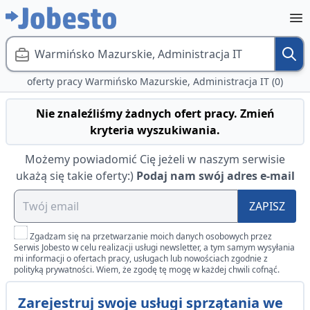
Warmińsko Mazurskie, Administracja IT
oferty pracy Warmińsko Mazurskie, Administracja IT (0)
Nie znaleźliśmy żadnych ofert pracy. Zmień
kryteria wyszukiwania.
Możemy powiadomić Cię jeżeli w naszym serwisie
ukażą się takie oferty:)
Podaj nam swój adres e-mail
ZAPISZ
Zgadzam się na przetwarzanie moich danych osobowych przez
Serwis Jobesto w celu realizacji usługi newsletter, a tym samym wysyłania
mi informacji o ofertach pracy, usługach lub nowościach zgodnie z
polityką prywatności. Wiem, że zgodę tę mogę w każdej chwili cofnąć.
Zarejestruj swoje usługi sprzątania we