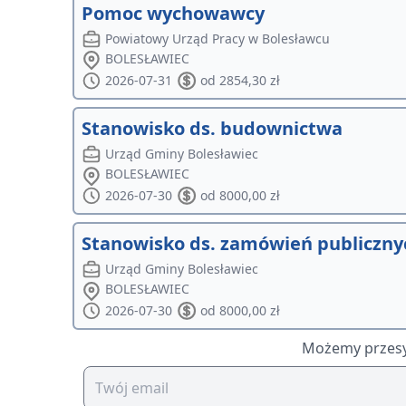
Pomoc wychowawcy
Powiatowy Urząd Pracy w Bolesławcu
BOLESŁAWIEC
2026-07-31
od 2854,30 zł
Stanowisko ds. budownictwa
Urząd Gminy Bolesławiec
BOLESŁAWIEC
2026-07-30
od 8000,00 zł
Stanowisko ds. zamówień publiczny
Urząd Gminy Bolesławiec
BOLESŁAWIEC
2026-07-30
od 8000,00 zł
Możemy przesył