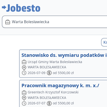
Warta Bolesławiecka
K
Stanowisko ds. wymiaru podatków i
Urząd Gminy Warta Bolesławiecka
WARTA BOLESŁAWIECKA
2026-07-09
od 5500,00 zł
Pracownik magazynowy k. m. x./
Greentech Krzysztof Korczowski
WARTA BOLESŁAWIECKA
2026-07-07
od 5500,00 zł