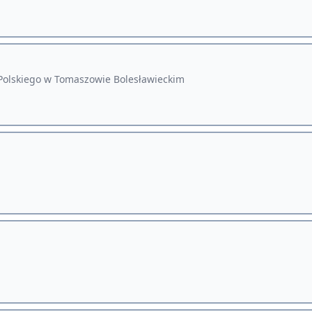
 Polskiego w Tomaszowie Bolesławieckim