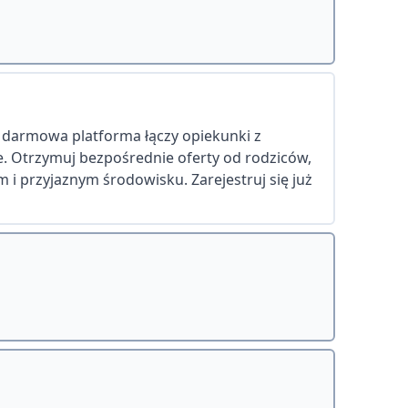
a darmowa platforma łączy opiekunki z
ie. Otrzymuj bezpośrednie oferty od rodziców,
 i przyjaznym środowisku. Zarejestruj się już