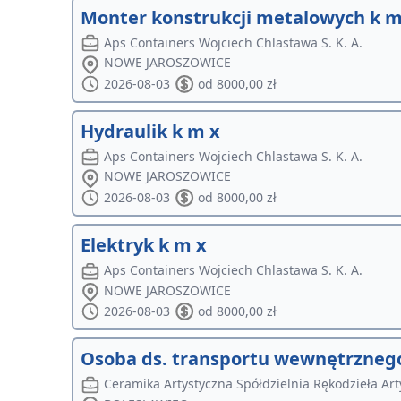
Monter konstrukcji metalowych k m
Aps Containers Wojciech Chlastawa S. K. A.
NOWE JAROSZOWICE
2026-08-03
od 8000,00 zł
Hydraulik k m x
Aps Containers Wojciech Chlastawa S. K. A.
NOWE JAROSZOWICE
2026-08-03
od 8000,00 zł
Elektryk k m x
Aps Containers Wojciech Chlastawa S. K. A.
NOWE JAROSZOWICE
2026-08-03
od 8000,00 zł
Osoba ds. transportu wewnętrznego
Ceramika Artystyczna Spółdzielnia Rękodzieła Ar