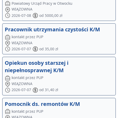
Powiatowy Urząd Pracy w Otwocku
WIĄZOWNA
2026-07-08
od 5000,00 zł
Pracownik utrzymania czystości K/M
kontakt przez PUP
WIĄZOWNA
2026-07-07
od 35,00 zł
Opiekun osoby starszej i
niepełnosprawnej K/M
kontakt przez PUP
WIĄZOWNA
2026-07-07
od 31,40 zł
Pomocnik ds. remontów K/M
kontakt przez PUP
WIĄZOWNA