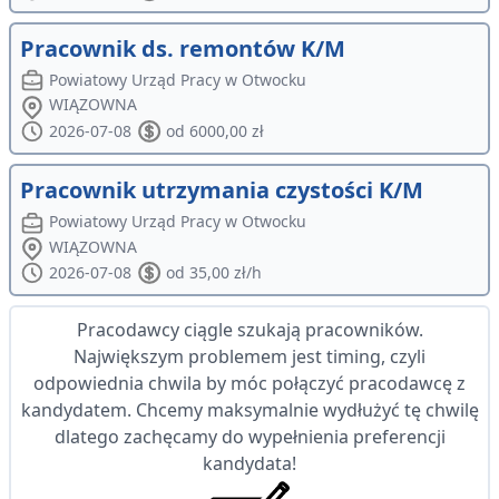
Pracownik ds. remontów K/M
Powiatowy Urząd Pracy w Otwocku
WIĄZOWNA
2026-07-08
od 6000,00 zł
Pracownik utrzymania czystości K/M
Powiatowy Urząd Pracy w Otwocku
WIĄZOWNA
2026-07-08
od 35,00 zł/h
Pracodawcy ciągle szukają pracowników.
Największym problemem jest timing, czyli
odpowiednia chwila by móc połączyć pracodawcę z
kandydatem. Chcemy maksymalnie wydłużyć tę chwilę
dlatego zachęcamy do wypełnienia preferencji
kandydata!