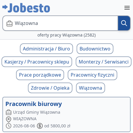
Wiązowna
oferty pracy Wiązowna (2582)
Administracja / Biuro
Budownictwo
Kasjerzy / Pracownicy sklepu
Monterzy / Serwisanci
Prace porządkowe
Pracownicy fizyczni
Zdrowie / Opieka
Wiązowna
Pracownik biurowy
Urząd Gminy Wiązowna
WIĄZOWNA
2026-08-06
od 5800,00 zł