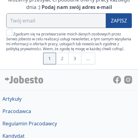
dnia :)
Podaj nam swój adres e-mail
ZAPISZ
Zgadzam się na przetwarzanie moich danych osobowych przez
Serwis Jobesto w celu realizacji usługi newsletter, a tym samym wysyłania
mi informacji o ofertach pracy, usługach lub nowościach zgodnie z
polityką prywatności. Wiem, że zgodę tę mogę w każdej chwili cofnąć.
1
2
3
...
Artykuły
Pracodawca
Regulamin Pracodawcy
Kandydat