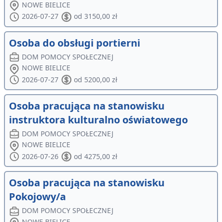
NOWE BIELICE
2026-07-27
od 3150,00 zł
Osoba do obsługi portierni
DOM POMOCY SPOŁECZNEJ
NOWE BIELICE
2026-07-27
od 5200,00 zł
Osoba pracująca na stanowisku
instruktora kulturalno oświatowego
DOM POMOCY SPOŁECZNEJ
NOWE BIELICE
2026-07-26
od 4275,00 zł
Osoba pracująca na stanowisku
Pokojowy/a
DOM POMOCY SPOŁECZNEJ
NOWE BIELICE