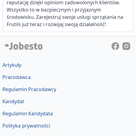
reputację dzięki opiniom zadowolonych klientów.
Wszystko to w bezpiecznym i przyjaznym
środowisku. Zarejestruj swoje usługi sprzątania na
Frutils już teraz i rozwijaj swoją działalność!
Artykuły
Pracodawca
Regulamin Pracodawcy
Kandydat
Regulamin Kandydata
Polityka prywatności