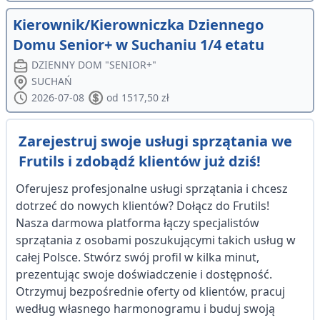
Kierownik/Kierowniczka Dziennego
Domu Senior+ w Suchaniu 1/4 etatu
DZIENNY DOM "SENIOR+"
SUCHAŃ
2026-07-08
od 1517,50 zł
Zarejestruj swoje usługi sprzątania we
Frutils i zdobądź klientów już dziś!
Oferujesz profesjonalne usługi sprzątania i chcesz
dotrzeć do nowych klientów? Dołącz do Frutils!
Nasza darmowa platforma łączy specjalistów
sprzątania z osobami poszukującymi takich usług w
całej Polsce. Stwórz swój profil w kilka minut,
prezentując swoje doświadczenie i dostępność.
Otrzymuj bezpośrednie oferty od klientów, pracuj
według własnego harmonogramu i buduj swoją