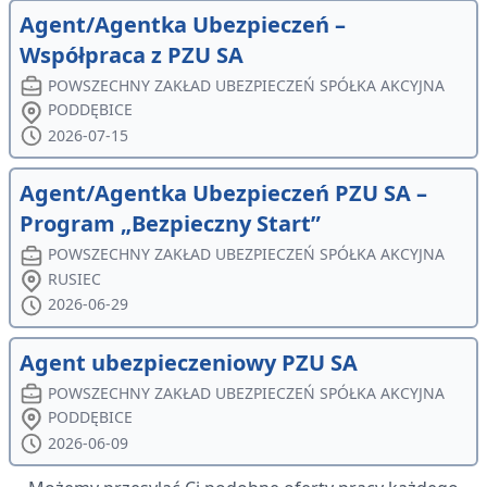
Agent/Agentka Ubezpieczeń –
Współpraca z PZU SA
POWSZECHNY ZAKŁAD UBEZPIECZEŃ SPÓŁKA AKCYJNA
PODDĘBICE
2026-07-15
Agent/Agentka Ubezpieczeń PZU SA –
Program „Bezpieczny Start”
POWSZECHNY ZAKŁAD UBEZPIECZEŃ SPÓŁKA AKCYJNA
RUSIEC
2026-06-29
Agent ubezpieczeniowy PZU SA
POWSZECHNY ZAKŁAD UBEZPIECZEŃ SPÓŁKA AKCYJNA
PODDĘBICE
2026-06-09