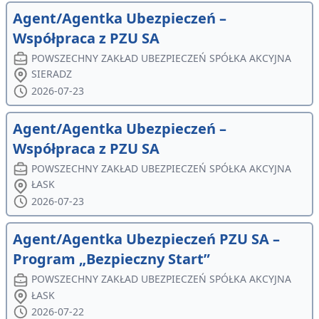
Agent/Agentka Ubezpieczeń –
Współpraca z PZU SA
POWSZECHNY ZAKŁAD UBEZPIECZEŃ SPÓŁKA AKCYJNA
SIERADZ
2026-07-23
Agent/Agentka Ubezpieczeń –
Współpraca z PZU SA
POWSZECHNY ZAKŁAD UBEZPIECZEŃ SPÓŁKA AKCYJNA
ŁASK
2026-07-23
Agent/Agentka Ubezpieczeń PZU SA –
Program „Bezpieczny Start”
POWSZECHNY ZAKŁAD UBEZPIECZEŃ SPÓŁKA AKCYJNA
ŁASK
2026-07-22