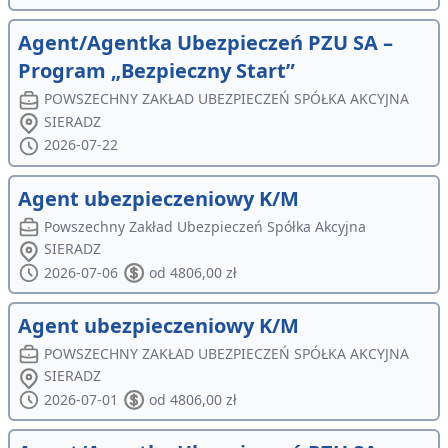
Agent/Agentka Ubezpieczeń PZU SA –
Program „Bezpieczny Start”
POWSZECHNY ZAKŁAD UBEZPIECZEŃ SPÓŁKA AKCYJNA
SIERADZ
2026-07-22
Agent ubezpieczeniowy K/M
Powszechny Zakład Ubezpieczeń Spółka Akcyjna
SIERADZ
2026-07-06
od 4806,00 zł
Agent ubezpieczeniowy K/M
POWSZECHNY ZAKŁAD UBEZPIECZEŃ SPÓŁKA AKCYJNA
SIERADZ
2026-07-01
od 4806,00 zł