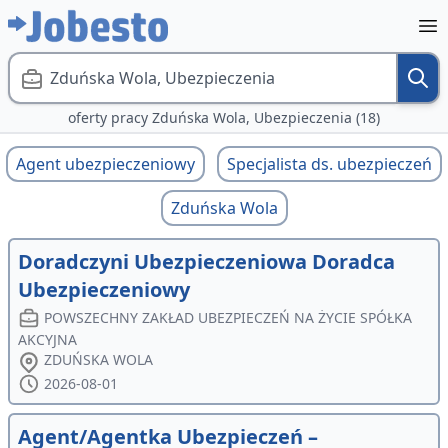
Zduńska Wola, Ubezpieczenia
oferty pracy Zduńska Wola, Ubezpieczenia (18)
Agent ubezpieczeniowy
Specjalista ds. ubezpieczeń
Zduńska Wola
Doradczyni Ubezpieczeniowa Doradca
Ubezpieczeniowy
POWSZECHNY ZAKŁAD UBEZPIECZEŃ NA ŻYCIE SPÓŁKA
AKCYJNA
ZDUŃSKA WOLA
2026-08-01
Agent/Agentka Ubezpieczeń –