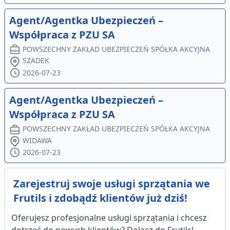
Agent/Agentka Ubezpieczeń –
Współpraca z PZU SA
POWSZECHNY ZAKŁAD UBEZPIECZEŃ SPÓŁKA AKCYJNA
SZADEK
2026-07-23
Agent/Agentka Ubezpieczeń –
Współpraca z PZU SA
POWSZECHNY ZAKŁAD UBEZPIECZEŃ SPÓŁKA AKCYJNA
WIDAWA
2026-07-23
Zarejestruj swoje usługi sprzątania we
Frutils i zdobądź klientów już dziś!
Oferujesz profesjonalne usługi sprzątania i chcesz