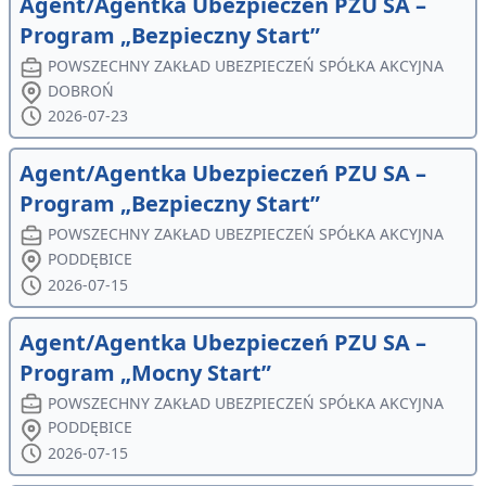
Agent/Agentka Ubezpieczeń PZU SA –
Program „Bezpieczny Start”
POWSZECHNY ZAKŁAD UBEZPIECZEŃ SPÓŁKA AKCYJNA
DOBROŃ
2026-07-23
Agent/Agentka Ubezpieczeń PZU SA –
Program „Bezpieczny Start”
POWSZECHNY ZAKŁAD UBEZPIECZEŃ SPÓŁKA AKCYJNA
PODDĘBICE
2026-07-15
Agent/Agentka Ubezpieczeń PZU SA –
Program „Mocny Start”
POWSZECHNY ZAKŁAD UBEZPIECZEŃ SPÓŁKA AKCYJNA
PODDĘBICE
2026-07-15