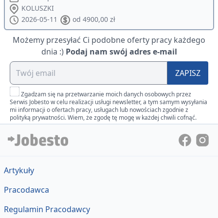
KOLUSZKI
2026-05-11
od 4900,00 zł
Możemy przesyłać Ci podobne oferty pracy każdego
dnia :)
Podaj nam swój adres e-mail
ZAPISZ
Zgadzam się na przetwarzanie moich danych osobowych przez
Serwis Jobesto w celu realizacji usługi newsletter, a tym samym wysyłania
mi informacji o ofertach pracy, usługach lub nowościach zgodnie z
polityką prywatności. Wiem, że zgodę tę mogę w każdej chwili cofnąć.
Artykuły
Pracodawca
Regulamin Pracodawcy