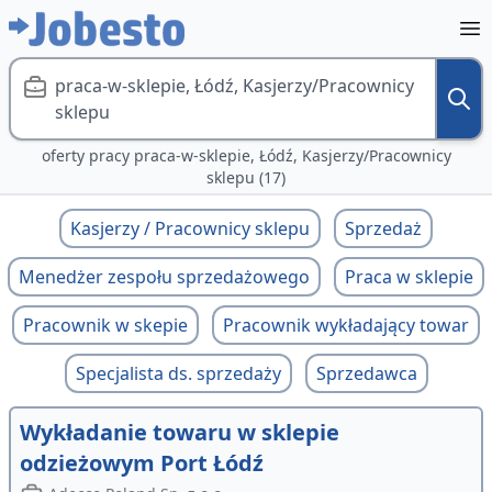
praca-w-sklepie, Łódź, Kasjerzy/Pracownicy
sklepu
oferty pracy praca-w-sklepie, Łódź, Kasjerzy/Pracownicy
sklepu (17)
Kasjerzy / Pracownicy sklepu
Sprzedaż
Menedżer zespołu sprzedażowego
Praca w sklepie
Pracownik w skepie
Pracownik wykładający towar
Specjalista ds. sprzedaży
Sprzedawca
Wykładanie towaru w sklepie
odzieżowym Port Łódź