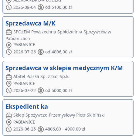
2026-08-04
od 5100,00 zł
Sprzedawca M/K
SPOŁEM Powszechna Spółdzielnia Spożywców w
Pabianicach
PABIANICE
2026-07-26
od 4806,00 zł
Sprzedawca w sklepie medycznym K/M
Abitel Polska Sp. z o.o. Sp.k.
PABIANICE
2026-07-22
od 5000,00 zł
Ekspedient ka
Sklep Spożywczo-Przemysłowy Piotr Skibiński
PABIANICE
2026-06-25
4806,00 - 4900,00 zł