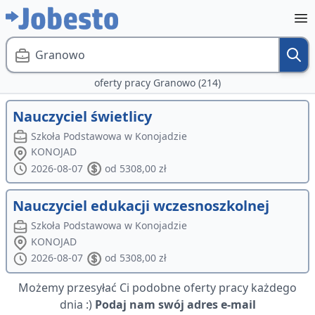
Granowo
oferty pracy Granowo (214)
Nauczyciel świetlicy
Szkoła Podstawowa w Konojadzie
KONOJAD
2026-08-07
od 5308,00 zł
Nauczyciel edukacji wczesnoszkolnej
Szkoła Podstawowa w Konojadzie
KONOJAD
2026-08-07
od 5308,00 zł
Możemy przesyłać Ci podobne oferty pracy każdego
dnia :)
Podaj nam swój adres e-mail