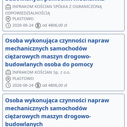
INFRAKOM KOŚCIAN SPÓŁKA Z OGRANICZONĄ
ODPOWIEDZIALNOŚCIĄ
PLASTOWO
2026-06-24
od 4806,00 zł
Osoba wykonująca czynności napraw
mechanicznych samochodów
ciężarowych maszyn drogowo-
budowlanych osoba do pomocy
INFRAKOM KOŚCIAN Sp. z o.o.
PLASTOWO
2026-06-24
od 4806,00 zł
Osoba wykonująca czynności napraw
mechanicznych samochodów
ciężarowych maszyn drogowo-
budowlanych