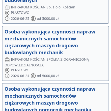
budowlanych
INFRAKOM KOŚCIAN Sp. z o.o. Kościan
PLASTOWO
2026-06-25
od 5000,00 zł
Osoba wykonująca czynności napraw
mechanicznych samochodów
ciężarowych maszyn drogowo
budowlanych mechanik
INFRAKOM KOŚCIAN SPÓŁKA Z OGRANICZONĄ
ODPOWIEDZIALNOŚCIĄ
PLASTOWO
2026-06-24
od 5000,00 zł
Osoba wykonująca czynności napraw
mechanicznych samochodów
ciężarowych maszyn drogowo
budowlanych pomocnik mechanika