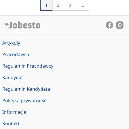
1
2
3
...
Artykuły
Pracodawca
Regulamin Pracodawcy
Kandydat
Regulamin Kandydata
Polityka prywatności
Informacje
Kontakt