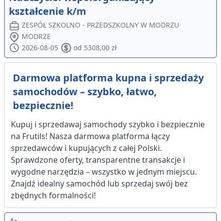
kształcenie k/m
ZESPÓŁ SZKOLNO - PRZEDSZKOLNY W MODRZU
MODRZE
2026-08-05
od 5308,00 zł
Darmowa platforma kupna i sprzedaży
samochodów – szybko, łatwo,
bezpiecznie!
Kupuj i sprzedawaj samochody szybko i bezpiecznie
na Frutils! Nasza darmowa platforma łączy
sprzedawców i kupujących z całej Polski.
Sprawdzone oferty, transparentne transakcje i
wygodne narzędzia – wszystko w jednym miejscu.
Znajdź idealny samochód lub sprzedaj swój bez
zbędnych formalności!