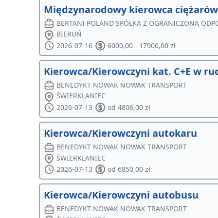
Międzynarodowy kierowca ciężarówk
BERTANI POLAND SPÓŁKA Z OGRANICZONĄ ODP
BIERUŃ
2026-07-16
6000,00 - 17900,00 zł
Kierowca/Kierowczyni kat. C+E w 
BENEDYKT NOWAK NOWAK TRANSPORT
ŚWIERKLANIEC
2026-07-13
od 4806,00 zł
Kierowca/Kierowczyni autokaru
BENEDYKT NOWAK NOWAK TRANSPORT
ŚWIERKLANIEC
2026-07-13
od 6850,00 zł
Kierowca/Kierowczyni autobusu
BENEDYKT NOWAK NOWAK TRANSPORT