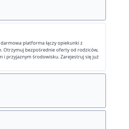
a darmowa platforma łączy opiekunki z
ie. Otrzymuj bezpośrednie oferty od rodziców,
 i przyjaznym środowisku. Zarejestruj się już