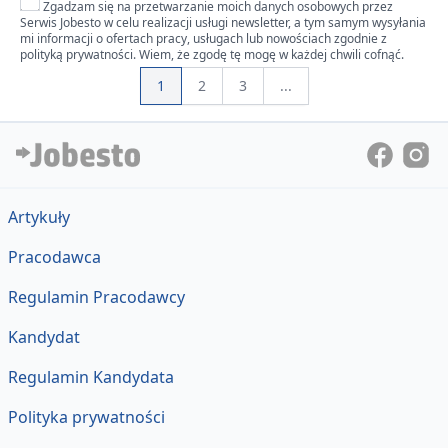
Zgadzam się na przetwarzanie moich danych osobowych przez
Serwis Jobesto w celu realizacji usługi newsletter, a tym samym wysyłania
mi informacji o ofertach pracy, usługach lub nowościach zgodnie z
polityką prywatności. Wiem, że zgodę tę mogę w każdej chwili cofnąć.
1
2
3
...
Artykuły
Pracodawca
Regulamin Pracodawcy
Kandydat
Regulamin Kandydata
Polityka prywatności