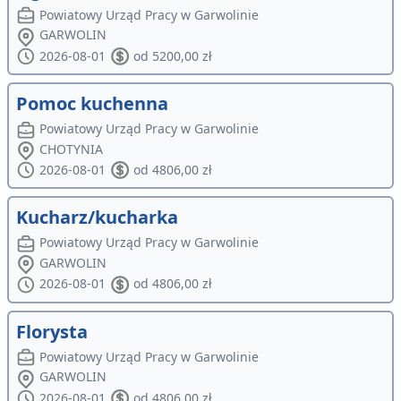
Powiatowy Urząd Pracy w Garwolinie
GARWOLIN
2026-08-01
od 5200,00 zł
Pomoc kuchenna
Powiatowy Urząd Pracy w Garwolinie
CHOTYNIA
2026-08-01
od 4806,00 zł
Kucharz/kucharka
Powiatowy Urząd Pracy w Garwolinie
GARWOLIN
2026-08-01
od 4806,00 zł
Florysta
Powiatowy Urząd Pracy w Garwolinie
GARWOLIN
2026-08-01
od 4806,00 zł