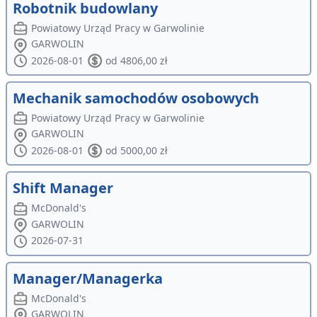
Robotnik budowlany
Powiatowy Urząd Pracy w Garwolinie
GARWOLIN
2026-08-01
od 4806,00 zł
Mechanik samochodów osobowych
Powiatowy Urząd Pracy w Garwolinie
GARWOLIN
2026-08-01
od 5000,00 zł
Shift Manager
McDonald's
GARWOLIN
2026-07-31
Manager/Managerka
McDonald's
GARWOLIN