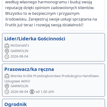
według własnego harmonogramu i buduj swoją
reputację dzięki opiniom zadowolonych klientów.
Wszystko to w bezpiecznym i przyjaznym
środowisku. Zarejestruj swoje usługi sprzątania na
Frutils już teraz i rozwijaj swoją działalność!
Lider/Liderka Gościnności
McDonald's
GARWOLIN
2026-08-04
Prasowacz/ka ręczna
Monika Królik Przedsiębiorstwo Produkcyjno-Handlowo-
Usługowe AKKO
GARWOLIN
2026-08-04
od 1,00 zł/h
Ogrodnik