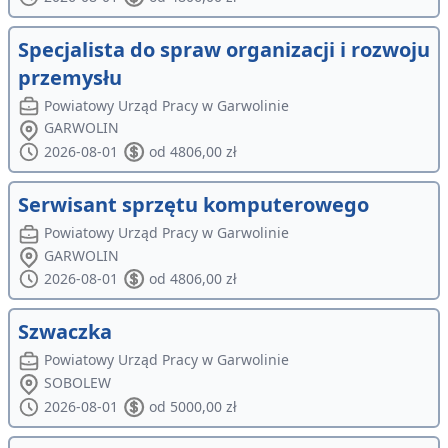
Specjalista do spraw organizacji i rozwoju
przemysłu
Powiatowy Urząd Pracy w Garwolinie
GARWOLIN
2026-08-01
od 4806,00 zł
Serwisant sprzętu komputerowego
Powiatowy Urząd Pracy w Garwolinie
GARWOLIN
2026-08-01
od 4806,00 zł
Szwaczka
Powiatowy Urząd Pracy w Garwolinie
SOBOLEW
2026-08-01
od 5000,00 zł