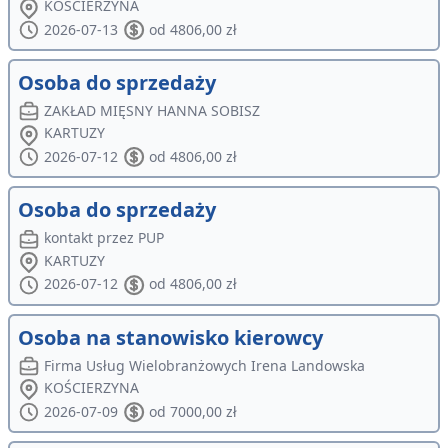
KOŚCIERZYNA
2026-07-13
od 4806,00 zł
Osoba do sprzedaży
ZAKŁAD MIĘSNY HANNA SOBISZ
KARTUZY
2026-07-12
od 4806,00 zł
Osoba do sprzedaży
kontakt przez PUP
KARTUZY
2026-07-12
od 4806,00 zł
Osoba na stanowisko kierowcy
Firma Usług Wielobranżowych Irena Landowska
KOŚCIERZYNA
2026-07-09
od 7000,00 zł