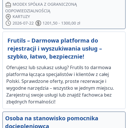
MODEX SPÓŁKA Z OGRANICZONĄ
ODPOWIEDZIALNOŚCIĄ
KARTUZY
2026-07-22
1201,50 - 1300,00 zł
Frutils – Darmowa platforma do
rejestracji i wyszukiwania usług –
szybko, łatwo, bezpiecznie!
Oferujesz lub szukasz usług? Frutils to darmowa
platforma łącząca specjalistów i klientów z całej
Polski. Sprawdzone oferty, proste rezerwacje i
wygodne narzędzia – wszystko w jednym miejscu.
Zarejestruj swoje usługi lub znajdź fachowca bez
zbędnych formalności!
Osoba na stanowisko pomocnika
dociepleniowca