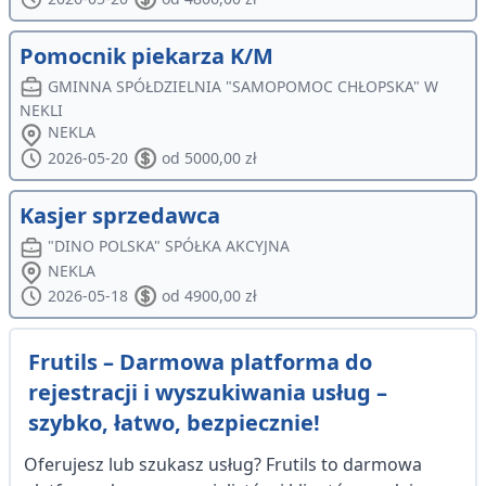
Pomocnik piekarza K/M
GMINNA SPÓŁDZIELNIA "SAMOPOMOC CHŁOPSKA" W
NEKLI
NEKLA
2026-05-20
od 5000,00 zł
Kasjer sprzedawca
"DINO POLSKA" SPÓŁKA AKCYJNA
NEKLA
2026-05-18
od 4900,00 zł
Frutils – Darmowa platforma do
rejestracji i wyszukiwania usług –
szybko, łatwo, bezpiecznie!
Oferujesz lub szukasz usług? Frutils to darmowa