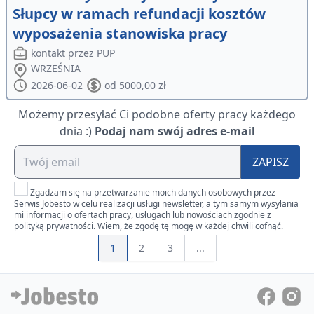
Słupcy w ramach refundacji kosztów
wyposażenia stanowiska pracy
kontakt przez PUP
WRZEŚNIA
2026-06-02
od 5000,00 zł
Możemy przesyłać Ci podobne oferty pracy każdego
dnia :)
Podaj nam swój adres e-mail
ZAPISZ
Zgadzam się na przetwarzanie moich danych osobowych przez
Serwis Jobesto w celu realizacji usługi newsletter, a tym samym wysyłania
mi informacji o ofertach pracy, usługach lub nowościach zgodnie z
polityką prywatności. Wiem, że zgodę tę mogę w każdej chwili cofnąć.
1
2
3
...