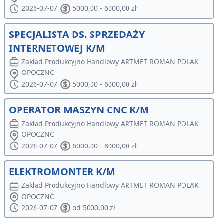
2026-07-07
5000,00 - 6000,00 zł
SPECJALISTA DS. SPRZEDAŻY
INTERNETOWEJ K/M
Zakład Produkcyjno Handlowy ARTMET ROMAN POLAK
OPOCZNO
2026-07-07
5000,00 - 6000,00 zł
OPERATOR MASZYN CNC K/M
Zakład Produkcyjno Handlowy ARTMET ROMAN POLAK
OPOCZNO
2026-07-07
6000,00 - 8000,00 zł
ELEKTROMONTER K/M
Zakład Produkcyjno Handlowy ARTMET ROMAN POLAK
OPOCZNO
2026-07-07
od 5000,00 zł