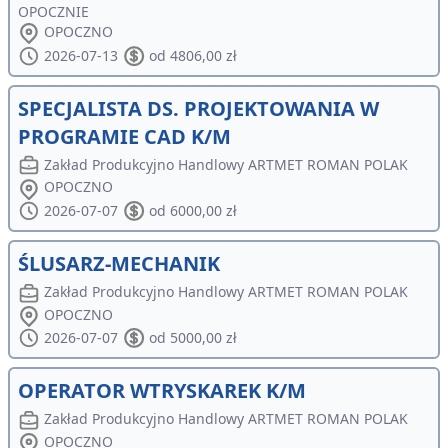
OPOCZNIE
OPOCZNO
2026-07-13
od 4806,00 zł
SPECJALISTA DS. PROJEKTOWANIA W
PROGRAMIE CAD K/M
Zakład Produkcyjno Handlowy ARTMET ROMAN POLAK
OPOCZNO
2026-07-07
od 6000,00 zł
ŚLUSARZ-MECHANIK
Zakład Produkcyjno Handlowy ARTMET ROMAN POLAK
OPOCZNO
2026-07-07
od 5000,00 zł
OPERATOR WTRYSKAREK K/M
Zakład Produkcyjno Handlowy ARTMET ROMAN POLAK
OPOCZNO