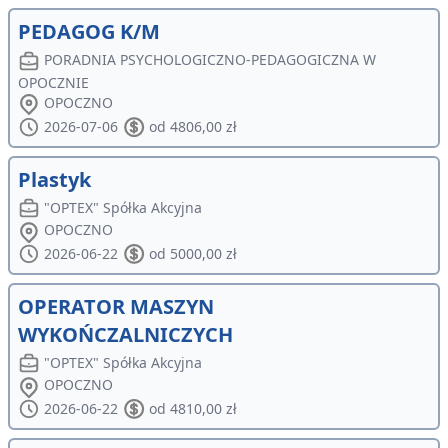
PEDAGOG K/M
PORADNIA PSYCHOLOGICZNO-PEDAGOGICZNA W
OPOCZNIE
OPOCZNO
2026-07-06
od 4806,00 zł
Plastyk
"OPTEX" Spółka Akcyjna
OPOCZNO
2026-06-22
od 5000,00 zł
OPERATOR MASZYN
WYKOŃCZALNICZYCH
"OPTEX" Spółka Akcyjna
OPOCZNO
2026-06-22
od 4810,00 zł