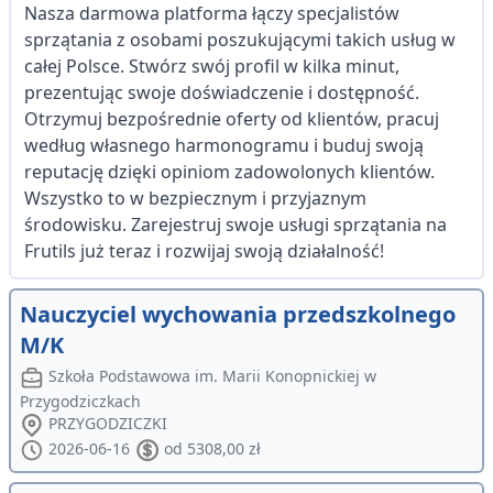
Nasza darmowa platforma łączy specjalistów
sprzątania z osobami poszukującymi takich usług w
całej Polsce. Stwórz swój profil w kilka minut,
prezentując swoje doświadczenie i dostępność.
Otrzymuj bezpośrednie oferty od klientów, pracuj
według własnego harmonogramu i buduj swoją
reputację dzięki opiniom zadowolonych klientów.
Wszystko to w bezpiecznym i przyjaznym
środowisku. Zarejestruj swoje usługi sprzątania na
Frutils już teraz i rozwijaj swoją działalność!
Nauczyciel wychowania przedszkolnego
M/K
Szkoła Podstawowa im. Marii Konopnickiej w
Przygodziczkach
PRZYGODZICZKI
2026-06-16
od 5308,00 zł