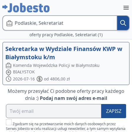
Podlaskie, Sekretariat
oferty pracy Podlaskie, Sekretariat (1)
Sekretarka w Wydziale Finansów KWP w
Białymstoku k/m
Komenda Wojewódzka Policji w Białymstoku
BIAŁYSTOK
2026-07-16
od 4806,00 zł
Możemy przesyłać Ci podobne oferty pracy każdego
dnia :)
Podaj nam swój adres e-mail
ZAPISZ
Zgadzam się na przetwarzanie moich danych osobowych przez
Serwis Jobesto w celu realizacji usługi newsletter, a tym samym wysyłania