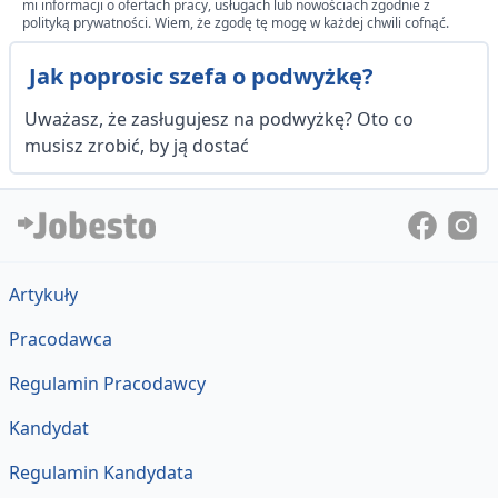
mi informacji o ofertach pracy, usługach lub nowościach zgodnie z
polityką prywatności. Wiem, że zgodę tę mogę w każdej chwili cofnąć.
Jak poprosic szefa o podwyżkę?
Uważasz, że zasługujesz na podwyżkę? Oto co
musisz zrobić, by ją dostać
Artykuły
Pracodawca
Regulamin Pracodawcy
Kandydat
Regulamin Kandydata