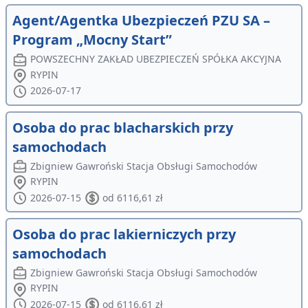
Agent/Agentka Ubezpieczeń PZU SA –
Program „Mocny Start”
POWSZECHNY ZAKŁAD UBEZPIECZEŃ SPÓŁKA AKCYJNA
RYPIN
2026-07-17
Osoba do prac blacharskich przy
samochodach
Zbigniew Gawroński Stacja Obsługi Samochodów
RYPIN
2026-07-15
od 6116,61 zł
Osoba do prac lakierniczych przy
samochodach
Zbigniew Gawroński Stacja Obsługi Samochodów
RYPIN
2026-07-15
od 6116,61 zł