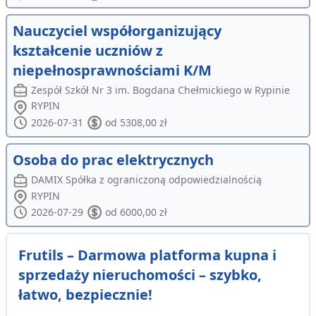
Nauczyciel współorganizujący
kształcenie uczniów z
niepełnosprawnościami K/M
Zespół Szkół Nr 3 im. Bogdana Chełmickiego w Rypinie
RYPIN
2026-07-31
od 5308,00 zł
Osoba do prac elektrycznych
DAMIX Spółka z ograniczoną odpowiedzialnością
RYPIN
2026-07-29
od 6000,00 zł
Frutils – Darmowa platforma kupna i
sprzedaży nieruchomości – szybko,
łatwo, bezpiecznie!