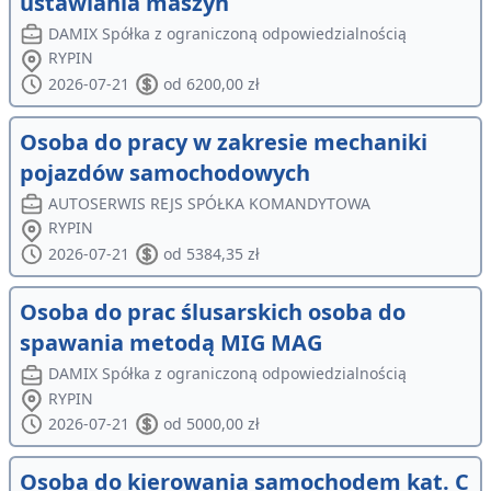
ustawiania maszyn
DAMIX Spółka z ograniczoną odpowiedzialnością
RYPIN
2026-07-21
od 6200,00 zł
Osoba do pracy w zakresie mechaniki
pojazdów samochodowych
AUTOSERWIS REJS SPÓŁKA KOMANDYTOWA
RYPIN
2026-07-21
od 5384,35 zł
Osoba do prac ślusarskich osoba do
spawania metodą MIG MAG
DAMIX Spółka z ograniczoną odpowiedzialnością
RYPIN
2026-07-21
od 5000,00 zł
Osoba do kierowania samochodem kat. C