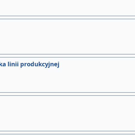
a linii produkcyjnej