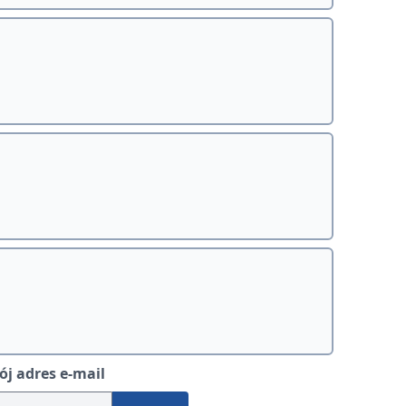
j adres e-mail