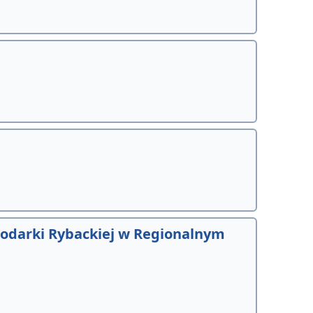
podarki Rybackiej w Regionalnym