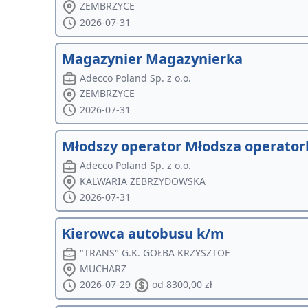
ZEMBRZYCE
2026-07-31
Magazynier Magazynierka
Adecco Poland Sp. z o.o.
ZEMBRZYCE
2026-07-31
Młodszy operator Młodsza operatork
Adecco Poland Sp. z o.o.
KALWARIA ZEBRZYDOWSKA
2026-07-31
Kierowca autobusu k/m
"TRANS" G.K. GOŁBA KRZYSZTOF
MUCHARZ
2026-07-29
od 8300,00 zł