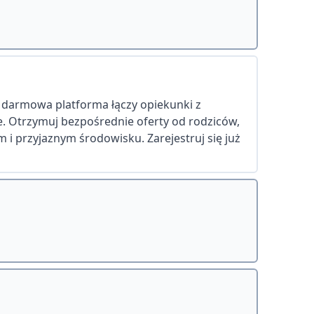
a darmowa platforma łączy opiekunki z
ie. Otrzymuj bezpośrednie oferty od rodziców,
 i przyjaznym środowisku. Zarejestruj się już