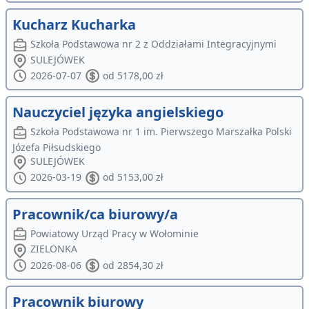
Kucharz Kucharka
Szkoła Podstawowa nr 2 z Oddziałami Integracyjnymi
SULEJÓWEK
2026-07-07
od 5178,00 zł
Nauczyciel języka angielskiego
Szkoła Podstawowa nr 1 im. Pierwszego Marszałka Polski
Józefa Piłsudskiego
SULEJÓWEK
2026-03-19
od 5153,00 zł
Pracownik/ca biurowy/a
Powiatowy Urząd Pracy w Wołominie
ZIELONKA
2026-08-06
od 2854,30 zł
Pracownik biurowy