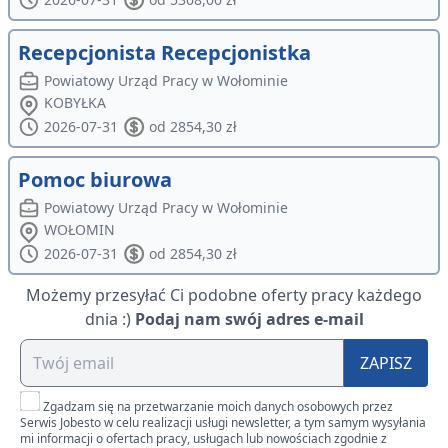
Recepcjonista Recepcjonistka
Powiatowy Urząd Pracy w Wołominie
KOBYŁKA
2026-07-31
od 2854,30 zł
Pomoc biurowa
Powiatowy Urząd Pracy w Wołominie
WOŁOMIN
2026-07-31
od 2854,30 zł
Możemy przesyłać Ci podobne oferty pracy każdego
dnia :)
Podaj nam swój adres e-mail
ZAPISZ
Zgadzam się na przetwarzanie moich danych osobowych przez
Serwis Jobesto w celu realizacji usługi newsletter, a tym samym wysyłania
mi informacji o ofertach pracy, usługach lub nowościach zgodnie z