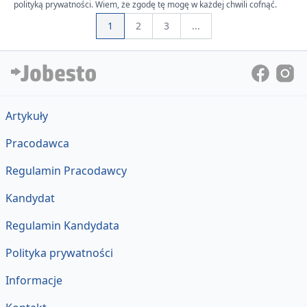
polityką prywatności. Wiem, że zgodę tę mogę w każdej chwili cofnąć.
1
2
3
...
Artykuły
Pracodawca
Regulamin Pracodawcy
Kandydat
Regulamin Kandydata
Polityka prywatności
Informacje