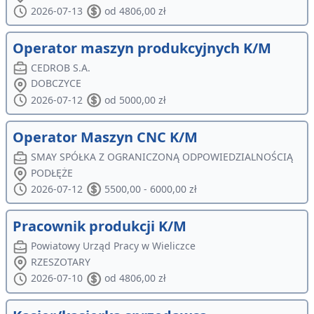
2026-07-13
od 4806,00 zł
Operator maszyn produkcyjnych K/M
CEDROB S.A.
DOBCZYCE
2026-07-12
od 5000,00 zł
Operator Maszyn CNC K/M
SMAY SPÓŁKA Z OGRANICZONĄ ODPOWIEDZIALNOŚCIĄ
PODŁĘŻE
2026-07-12
5500,00 - 6000,00 zł
Pracownik produkcji K/M
Powiatowy Urząd Pracy w Wieliczce
RZESZOTARY
2026-07-10
od 4806,00 zł