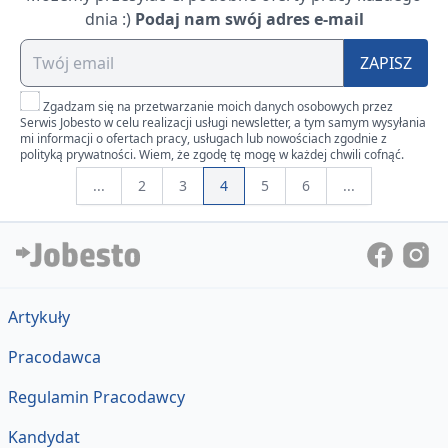
dnia :)
Podaj nam swój adres e-mail
ZAPISZ
Zgadzam się na przetwarzanie moich danych osobowych przez
Serwis Jobesto w celu realizacji usługi newsletter, a tym samym wysyłania
mi informacji o ofertach pracy, usługach lub nowościach zgodnie z
polityką prywatności. Wiem, że zgodę tę mogę w każdej chwili cofnąć.
...
2
3
4
5
6
...
Artykuły
Pracodawca
Regulamin Pracodawcy
Kandydat