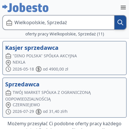
Wielkopolskie, Sprzedaż
oferty pracy Wielkopolskie, Sprzedaż (11)
Kasjer sprzedawca
"DINO POLSKA" SPÓŁKA AKCYJNA
NEKLA
2026-05-18
od 4900,00 zł
Sprzedawca
TWÓJ MARKET SPÓŁKA Z OGRANICZONĄ
ODPOWIEDZIALNOŚCIĄ
CZERNIEJEWO
2026-07-29
od 31,40 zł/h
Możemy przesyłać Ci podobne oferty pracy każdego