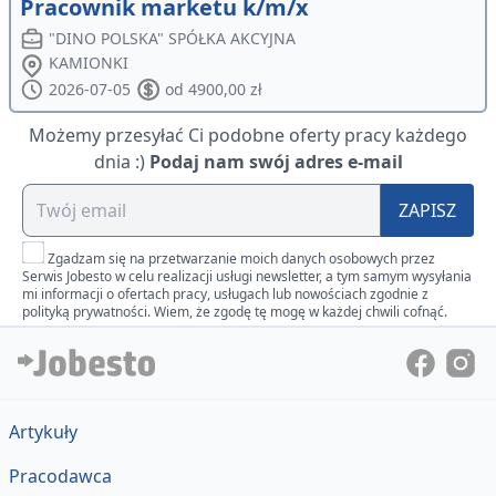
Pracownik marketu k/m/x
"DINO POLSKA" SPÓŁKA AKCYJNA
KAMIONKI
2026-07-05
od 4900,00 zł
Możemy przesyłać Ci podobne oferty pracy każdego
dnia :)
Podaj nam swój adres e-mail
ZAPISZ
Zgadzam się na przetwarzanie moich danych osobowych przez
Serwis Jobesto w celu realizacji usługi newsletter, a tym samym wysyłania
mi informacji o ofertach pracy, usługach lub nowościach zgodnie z
polityką prywatności. Wiem, że zgodę tę mogę w każdej chwili cofnąć.
Artykuły
Pracodawca