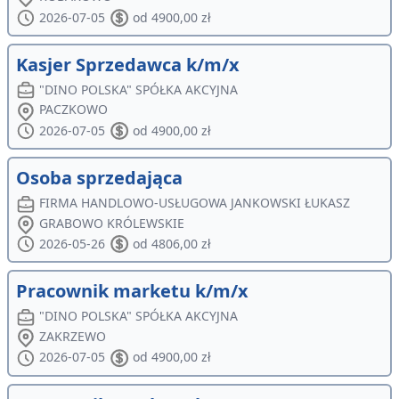
2026-07-05
od 4900,00 zł
Kasjer Sprzedawca k/m/x
"DINO POLSKA" SPÓŁKA AKCYJNA
PACZKOWO
2026-07-05
od 4900,00 zł
Osoba sprzedająca
FIRMA HANDLOWO-USŁUGOWA JANKOWSKI ŁUKASZ
GRABOWO KRÓLEWSKIE
2026-05-26
od 4806,00 zł
Pracownik marketu k/m/x
"DINO POLSKA" SPÓŁKA AKCYJNA
ZAKRZEWO
2026-07-05
od 4900,00 zł