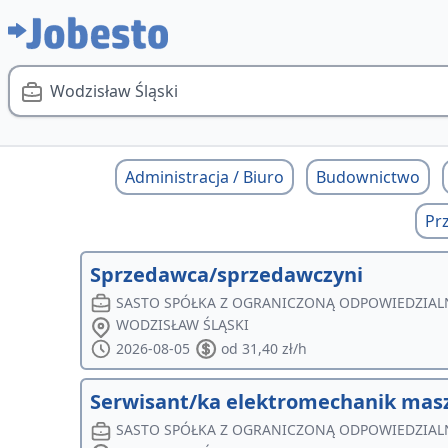
Wodzisław Śląski
Administracja / Biuro
Budownictwo
Pr
Sprzedawca/sprzedawczyni
SASTO SPÓŁKA Z OGRANICZONĄ ODPOWIEDZIAL
WODZISŁAW ŚLĄSKI
2026-08-05
od 31,40 zł/h
Serwisant/ka elektromechanik mas
SASTO SPÓŁKA Z OGRANICZONĄ ODPOWIEDZIAL