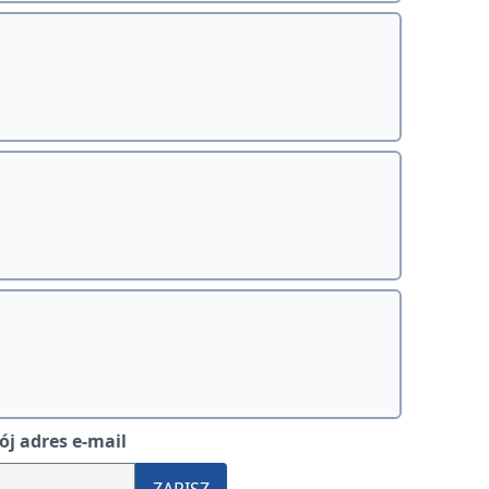
j adres e-mail