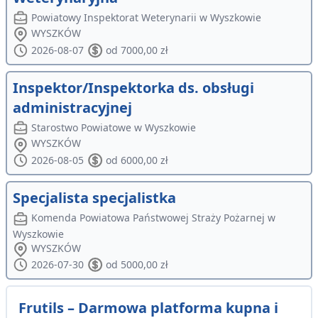
Powiatowy Inspektorat Weterynarii w Wyszkowie
WYSZKÓW
2026-08-07
od 7000,00 zł
Inspektor/Inspektorka ds. obsługi
administracyjnej
Starostwo Powiatowe w Wyszkowie
WYSZKÓW
2026-08-05
od 6000,00 zł
Specjalista specjalistka
Komenda Powiatowa Państwowej Straży Pożarnej w
Wyszkowie
WYSZKÓW
2026-07-30
od 5000,00 zł
Frutils – Darmowa platforma kupna i