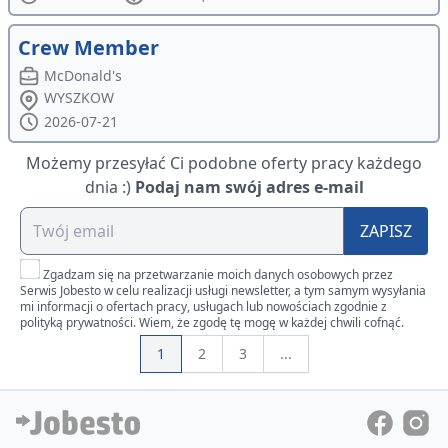
Crew Member
McDonald's
WYSZKOW
2026-07-21
Możemy przesyłać Ci podobne oferty pracy każdego
dnia :)
Podaj nam swój adres e-mail
ZAPISZ
Zgadzam się na przetwarzanie moich danych osobowych przez
Serwis Jobesto w celu realizacji usługi newsletter, a tym samym wysyłania
mi informacji o ofertach pracy, usługach lub nowościach zgodnie z
polityką prywatności. Wiem, że zgodę tę mogę w każdej chwili cofnąć.
1
2
3
...