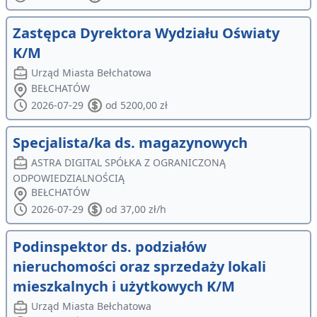
Zastępca Dyrektora Wydziału Oświaty
K/M
Urząd Miasta Bełchatowa
BEŁCHATÓW
2026-07-29
od 5200,00 zł
Specjalista/ka ds. magazynowych
ASTRA DIGITAL SPÓŁKA Z OGRANICZONĄ
ODPOWIEDZIALNOŚCIĄ
BEŁCHATÓW
2026-07-29
od 37,00 zł/h
Podinspektor ds. podziałów
nieruchomości oraz sprzedaży lokali
mieszkalnych i użytkowych K/M
Urząd Miasta Bełchatowa