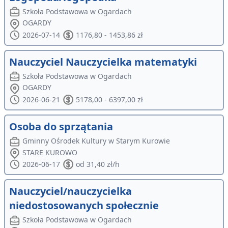
Szkoła Podstawowa w Ogardach
OGARDY
2026-07-14
1176,80 - 1453,86 zł
Nauczyciel Nauczycielka matematyki
Szkoła Podstawowa w Ogardach
OGARDY
2026-06-21
5178,00 - 6397,00 zł
Osoba do sprzątania
Gminny Ośrodek Kultury w Starym Kurowie
STARE KUROWO
2026-06-17
od 31,40 zł/h
Nauczyciel/nauczycielka
niedostosowanych społecznie
Szkoła Podstawowa w Ogardach