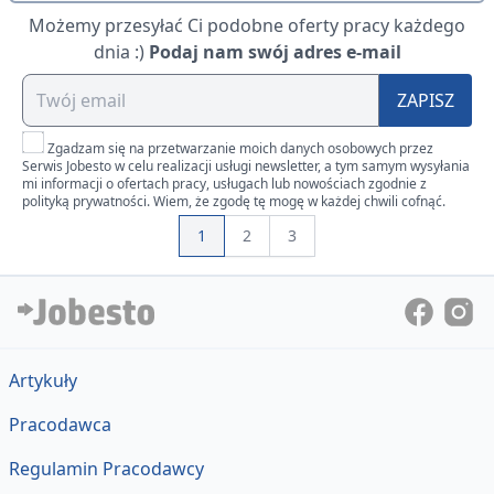
Możemy przesyłać Ci podobne oferty pracy każdego
dnia :)
Podaj nam swój adres e-mail
ZAPISZ
Zgadzam się na przetwarzanie moich danych osobowych przez
Serwis Jobesto w celu realizacji usługi newsletter, a tym samym wysyłania
mi informacji o ofertach pracy, usługach lub nowościach zgodnie z
polityką prywatności. Wiem, że zgodę tę mogę w każdej chwili cofnąć.
1
2
3
Artykuły
Pracodawca
Regulamin Pracodawcy