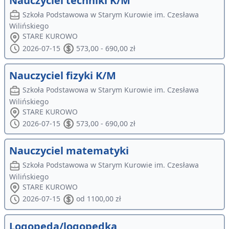
Nauczyciel techniki K/M
Szkoła Podstawowa w Starym Kurowie im. Czesława
Wilińskiego
STARE KUROWO
2026-07-15
573,00 - 690,00 zł
Nauczyciel fizyki K/M
Szkoła Podstawowa w Starym Kurowie im. Czesława
Wilińskiego
STARE KUROWO
2026-07-15
573,00 - 690,00 zł
Nauczyciel matematyki
Szkoła Podstawowa w Starym Kurowie im. Czesława
Wilińskiego
STARE KUROWO
2026-07-15
od 1100,00 zł
Logopeda/logopedka