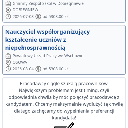
Gminny Zespół Szkół w Dobiegniewie
DOBIEGNIEW
2026-07-03
od 5308,00 zł
Nauczyciel współorganizujący
kształcenie uczniów z
niepełnosprawnością
Powiatowy Urząd Pracy we Wschowie
OSOWA
2026-08-04
od 5308,00 zł
Pracodawcy ciągle szukają pracowników.
Największym problemem jest timing, czyli
odpowiednia chwila by móc połączyć pracodawcę z
kandydatem. Chcemy maksymalnie wydłużyć tę chwilę
dlatego zachęcamy do wypełnienia preferencji
kandydata!