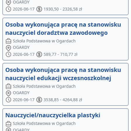
OGARDY
2026-06-17
1930,50 - 2326,58 zł
Osoba wykonująca pracę na stanowisku
nauczyciel doradztwa zawodowego
Szkoła Podstawowa w Ogardach
OGARDY
2026-06-17
589,77 - 710,77 zł
Osoba wykonująca pracę na stanowisku
nauczyciel edukacji wczesnoszkolnej
Szkoła Podstawowa w Ogardach
OGARDY
2026-06-17
3538,85 - 4264,88 zł
Nauczyciel/nauczycielka plastyki
Szkoła Podstawowa w Ogardach
OGARDY