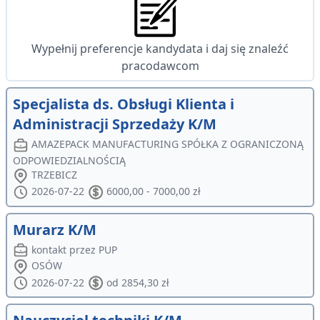
Wypełnij preferencje kandydata i daj się znaleźć
pracodawcom
Specjalista ds. Obsługi Klienta i
Administracji Sprzedaży K/M
AMAZEPACK MANUFACTURING SPÓŁKA Z OGRANICZONĄ
ODPOWIEDZIALNOŚCIĄ
TRZEBICZ
2026-07-22
6000,00 - 7000,00 zł
Murarz K/M
kontakt przez PUP
OSÓW
2026-07-22
od 2854,30 zł