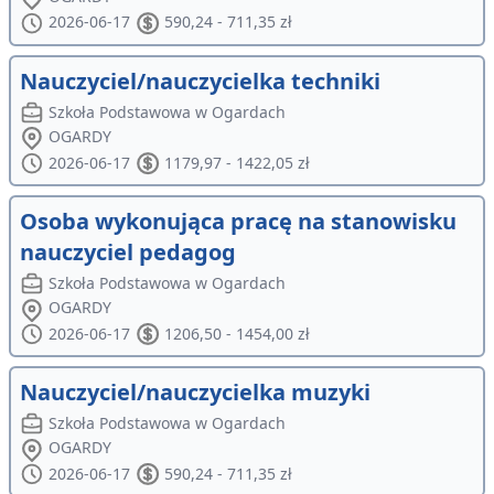
2026-06-17
590,24 - 711,35 zł
Nauczyciel/nauczycielka techniki
Szkoła Podstawowa w Ogardach
OGARDY
2026-06-17
1179,97 - 1422,05 zł
Osoba wykonująca pracę na stanowisku
nauczyciel pedagog
Szkoła Podstawowa w Ogardach
OGARDY
2026-06-17
1206,50 - 1454,00 zł
Nauczyciel/nauczycielka muzyki
Szkoła Podstawowa w Ogardach
OGARDY
2026-06-17
590,24 - 711,35 zł