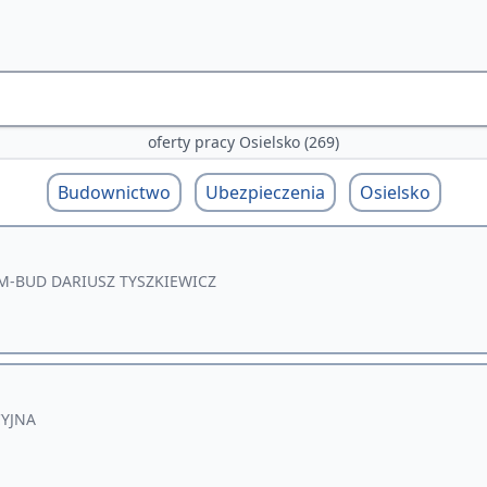
oferty pracy Osielsko (269)
Budownictwo
Ubezpieczenia
Osielsko
-BUD DARIUSZ TYSZKIEWICZ
CYJNA