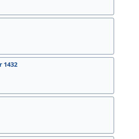
r 1432