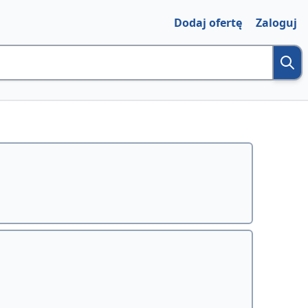
Dodaj ofertę
Zaloguj