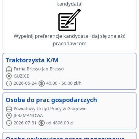
kandydata!
Wypełnij preferencje kandydata i daj się znaleźć
pracodawcom
Traktorzysta K/M
Firma Bresso Jan Bresso
GUZICE
2026-05-24
40,00 - 50,00 zł/h
Osoba do prac gospodarczych
Powiatowy Urząd Pracy w Głogowie
JERZMANOWA
2026-07-31
od 4806,00 zł