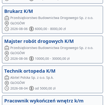
Brukarz K/M
Przedsiębiorstwo Budownictwa Drogowego Sp. z o.o.
GŁOGÓW
2026-08-06
6000,00 - 8000,00 zł
Majster robót drogowych K/M
Przedsiębiorstwo Budownictwa Drogowego Sp. z o.o.
GŁOGÓW
2026-08-06
10000,00 - 30000,00 zł
Technik ortopeda K/M
Abitel Polska Sp. z o.o. Sp.k.
GŁOGÓW
2026-08-04
od 5000,00 zł
Pracownik wykończeń wnętrz k/m