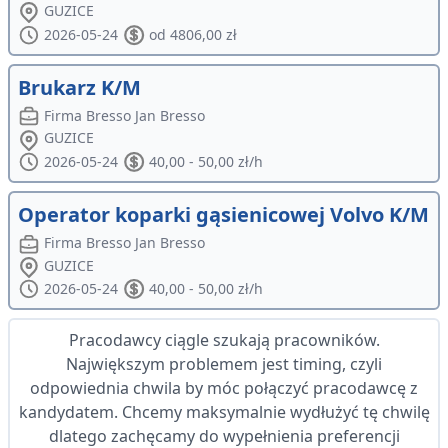
GUZICE
2026-05-24
od 4806,00 zł
Brukarz K/M
Firma Bresso Jan Bresso
GUZICE
2026-05-24
40,00 - 50,00 zł/h
Operator koparki gąsienicowej Volvo K/M
Firma Bresso Jan Bresso
GUZICE
2026-05-24
40,00 - 50,00 zł/h
Pracodawcy ciągle szukają pracowników.
Największym problemem jest timing, czyli
odpowiednia chwila by móc połączyć pracodawcę z
kandydatem. Chcemy maksymalnie wydłużyć tę chwilę
dlatego zachęcamy do wypełnienia preferencji